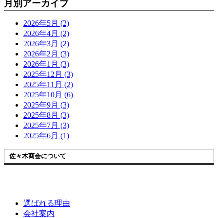
月別アーカイブ
2026年5月 (2)
2026年4月 (2)
2026年3月 (2)
2026年2月 (3)
2026年1月 (3)
2025年12月 (3)
2025年11月 (2)
2025年10月 (6)
2025年9月 (3)
2025年8月 (3)
2025年7月 (3)
2025年6月 (1)
佐々木商会について
選ばれる理由
会社案内