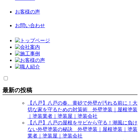
お客様の声
お問い合わせ
最新の投稿
【八戸】八戸の春、黄砂で外壁が汚れる前に！大
切な家を守るための対策術 外壁塗装｜屋根塗装
｜塗装業者｜塗装屋｜塗装会社
【八戸】八戸の屋根をサビから守る！潮風に負け
ない外壁塗装の秘訣 外壁塗装｜屋根塗装｜塗装
業者｜塗装屋｜塗装会社