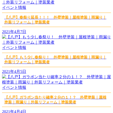
イベント情報
【八戸】春祭り延長！！！ 外壁塗装｜屋根塗装｜雨漏り｜
外装リフォーム｜塗装業者
2021年4月7日
イベント情報
【八戸】もう少し春祭り！ 外壁塗装｜屋根塗装｜雨漏り｜
外装リフォーム｜塗装業者
2021年4月5日
イベント情報
【八戸】ガラポン当たり確率２分の１！？ 外壁塗装｜屋根
塗装｜雨漏り｜外装リフォーム｜塗装業者
2021年4月4日