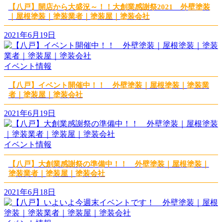
【八戸】開店から大盛況～！！大創業感謝祭2021 外壁塗装
｜屋根塗装｜塗装業者｜塗装屋｜塗装会社
2021年6月19日
イベント情報
【八戸】イベント開催中！！ 外壁塗装｜屋根塗装｜塗装業
者｜塗装屋｜塗装会社
2021年6月19日
イベント情報
【八戸】大創業感謝祭の準備中！！ 外壁塗装｜屋根塗装｜
塗装業者｜塗装屋｜塗装会社
2021年6月18日