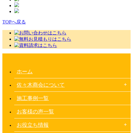
TOPへ戻る
ホーム
佐々木商会について
施工事例一覧
お客様の声一覧
お役立ち情報