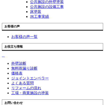
公共施設の外壁塗装
公共施設の設備工事
床塗装
JR工事実績
お客様の声
お客様の声一覧
お役立ち情報
外壁診断
無料雨漏り診断
価格表
ジョイントエンペラー
よくある質問
リフォームの流れ
工場・商業施設の塗装
お問い合わせ