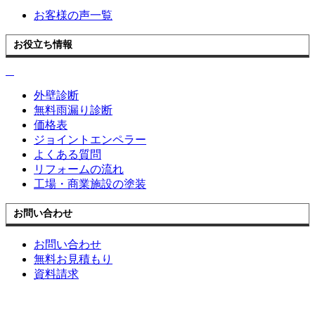
お客様の声一覧
お役立ち情報
外壁診断
無料雨漏り診断
価格表
ジョイントエンペラー
よくある質問
リフォームの流れ
工場・商業施設の塗装
お問い合わせ
お問い合わせ
無料お見積もり
資料請求