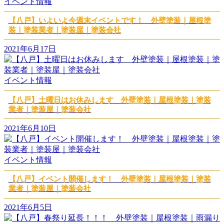
イベント情報
【八戸】いよいよ今週末イベントです！ 外壁塗装｜屋根塗
装｜塗装業者｜塗装屋｜塗装会社
2021年6月17日
イベント情報
【八戸】土曜日はお休みします 外壁塗装｜屋根塗装｜塗装
業者｜塗装屋｜塗装会社
2021年6月10日
イベント情報
【八戸】イベント開催します！ 外壁塗装｜屋根塗装｜塗装
業者｜塗装屋｜塗装会社
2021年6月5日