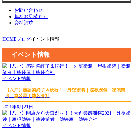
お問い合わせ
無料お見積もり
資料請求
HOME
ブログ
イベント情報
イベント情報
イベント情報
【八戸】感謝祭終了＆続行！ 外壁塗装｜屋根塗装｜塗装業
者｜塗装屋｜塗装会社
2021年6月21日
イベント情報