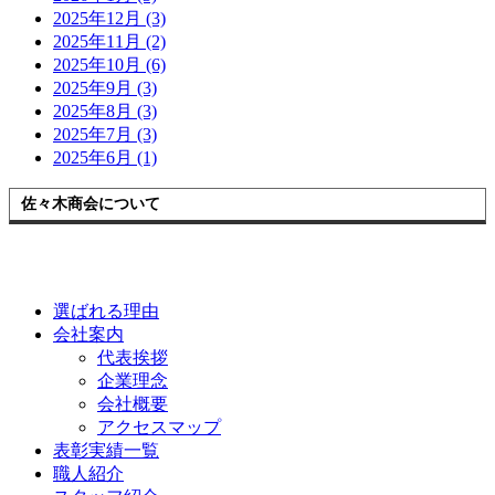
2025年12月 (3)
2025年11月 (2)
2025年10月 (6)
2025年9月 (3)
2025年8月 (3)
2025年7月 (3)
2025年6月 (1)
佐々木商会について
選ばれる理由
会社案内
代表挨拶
企業理念
会社概要
アクセスマップ
表彰実績一覧
職人紹介