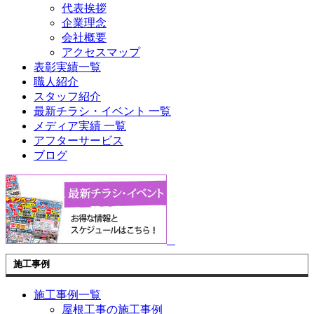
代表挨拶
企業理念
会社概要
アクセスマップ
表彰実績一覧
職人紹介
スタッフ紹介
最新チラシ・イベント 一覧
メディア実績 一覧
アフターサービス
ブログ
施工事例
施工事例一覧
屋根工事の施工事例