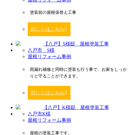
塗装前の屋根張替え工事
詳しくはこちら
八戸市 S様
屋根リフォーム事例
雨漏れ補修と同時に塗装も行う事で、お家をしっか
りと守ることができます。
詳しくはこちら
八戸市K様
屋根リフォーム事例
屋根の塗装工事です。