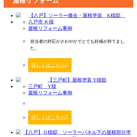
屋根リフォーム
八戸市 Ｋ様
屋根リフォーム事例
担当者の対応がさわやかでとても好感が持てまし
た。
詳しくはこちら
三戸町 Y様
屋根リフォーム事例
詳しくはこちら