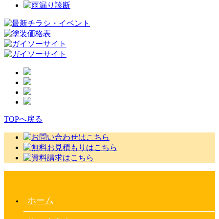
TOPへ戻る
ホーム