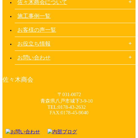
佐々木商会について
施工事例一覧
お客様の声一覧
お役立ち情報
お問い合わせ
佐々木商会
〒031-0072
青森県八戸市城下3-9-10
TEL:0178-43-2632
FAX:0178-45-9040