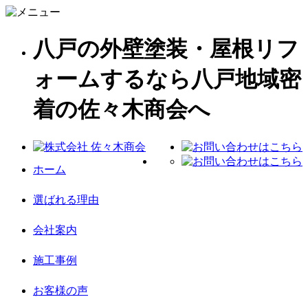
八戸の外壁塗装・屋根リフ
ォームするなら八戸地域密
着の佐々木商会へ
ホーム
選ばれる理由
会社案内
施工事例
お客様の声