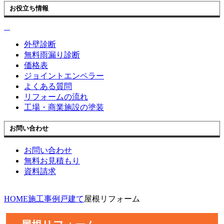
お役立ち情報
外壁診断
無料雨漏り診断
価格表
ジョイントエンペラー
よくある質問
リフォームの流れ
工場・商業施設の塗装
お問い合わせ
お問い合わせ
無料お見積もり
資料請求
HOME
施工事例
戸建て
屋根リフォーム