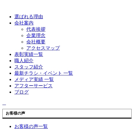
選ばれる理由
会社案内
代表挨拶
企業理念
会社概要
アクセスマップ
表彰実績一覧
職人紹介
スタッフ紹介
最新チラシ・イベント 一覧
メディア実績 一覧
アフターサービス
ブログ
お客様の声
お客様の声一覧