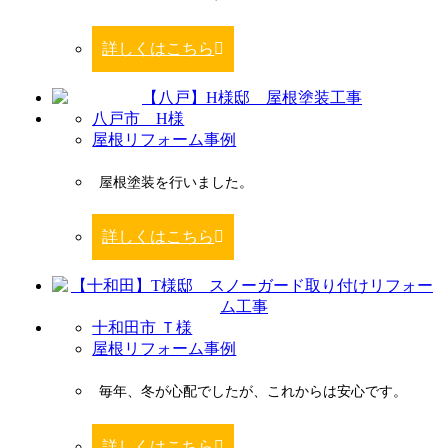
詳しくはこちら
八戸市 H様
屋根リフォーム事例
屋根塗装を行いました。
詳しくはこちら
十和田市 Ｔ様
屋根リフォーム事例
毎年、冬が心配でしたが、これからは安心です。
詳しくはこちら