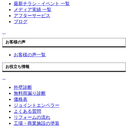
最新チラシ・イベント 一覧
メディア実績 一覧
アフターサービス
ブログ
お客様の声
お客様の声一覧
お役立ち情報
外壁診断
無料雨漏り診断
価格表
ジョイントエンペラー
よくある質問
リフォームの流れ
工場・商業施設の塗装