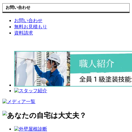
お問い合わせ
お問い合わせ
無料お見積もり
資料請求