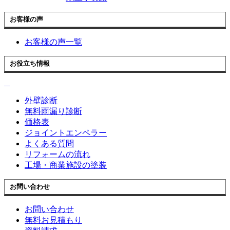
お客様の声
お客様の声一覧
お役立ち情報
外壁診断
無料雨漏り診断
価格表
ジョイントエンペラー
よくある質問
リフォームの流れ
工場・商業施設の塗装
お問い合わせ
お問い合わせ
無料お見積もり