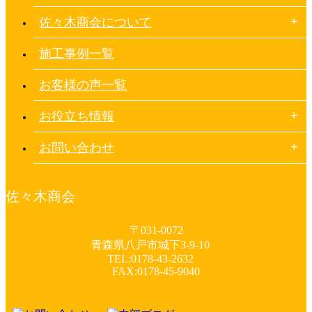
佐々木商会について
施工事例一覧
お客様の声一覧
お役立ち情報
お問い合わせ
佐々木商会
〒031-0072
青森県八戸市城下3-9-10
TEL:0178-43-2632
FAX:0178-45-9040