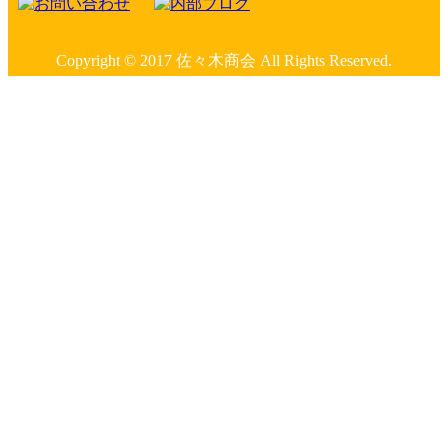
Copyright © 2017 佐々木商会 All Rights Reserved.