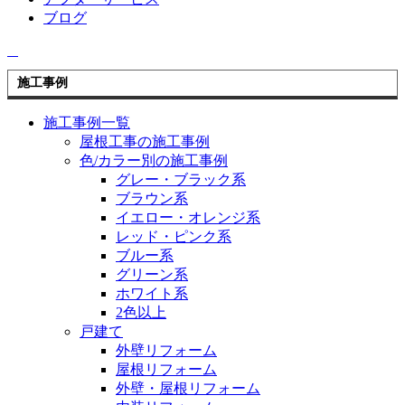
ブログ
施工事例
施工事例一覧
屋根工事の施工事例
色/カラー別の施工事例
グレー・ブラック系
ブラウン系
イエロー・オレンジ系
レッド・ピンク系
ブルー系
グリーン系
ホワイト系
2色以上
戸建て
外壁リフォーム
屋根リフォーム
外壁・屋根リフォーム