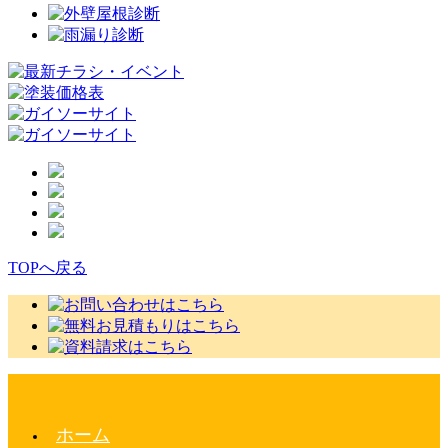
TOPへ戻る
ホーム