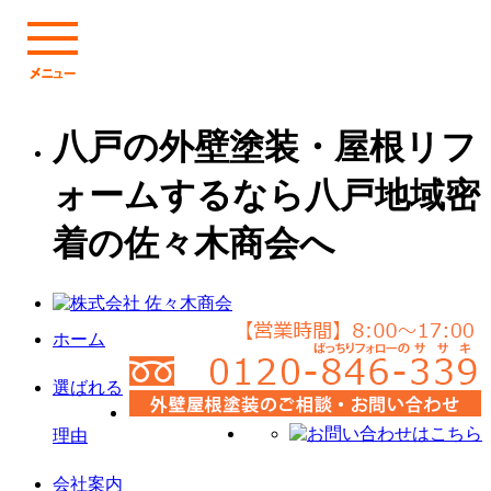
八戸の外壁塗装・屋根リフ
ォームするなら八戸地域密
着の佐々木商会へ
ホーム
選ばれる
理由
会社案内