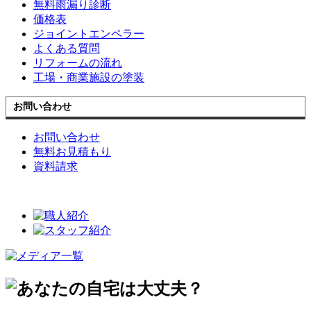
無料雨漏り診断
価格表
ジョイントエンペラー
よくある質問
リフォームの流れ
工場・商業施設の塗装
お問い合わせ
お問い合わせ
無料お見積もり
資料請求