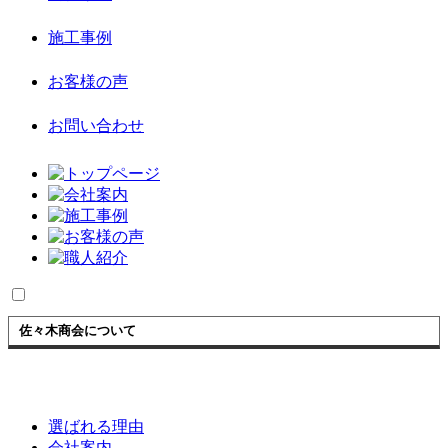
施工事例
お客様の声
お問い合わせ
佐々木商会について
選ばれる理由
会社案内