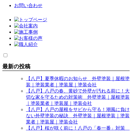
お問い合わせ
最新の投稿
【八戸】夏季休暇のお知らせ 外壁塗装｜屋根塗
装｜塗装業者｜塗装屋｜塗装会社
【八戸】八戸の春、黄砂で外壁が汚れる前に！大
切な家を守るための対策術 外壁塗装｜屋根塗装
｜塗装業者｜塗装屋｜塗装会社
【八戸】八戸の屋根をサビから守る！潮風に負け
ない外壁塗装の秘訣 外壁塗装｜屋根塗装｜塗装
業者｜塗装屋｜塗装会社
【八戸】桜が咲く前に！八戸の「春一番」対策