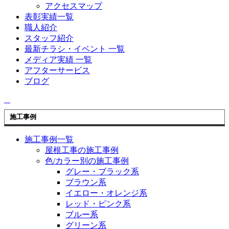
アクセスマップ
表彰実績一覧
職人紹介
スタッフ紹介
最新チラシ・イベント 一覧
メディア実績 一覧
アフターサービス
ブログ
施工事例
施工事例一覧
屋根工事の施工事例
色/カラー別の施工事例
グレー・ブラック系
ブラウン系
イエロー・オレンジ系
レッド・ピンク系
ブルー系
グリーン系