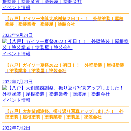
イベント情報
【八戸】ガイソー決算大感謝祭２日目～！ 外壁塗装｜屋根
塗装｜塗装業者｜塗装屋｜塗装会社
2022年9月24日
イベント情報
【八戸】ガイソー夏祭2022！初日！！ 外壁塗装｜屋根塗装
｜塗装業者｜塗装屋｜塗装会社
2022年7月23日
イベント情報
【八戸】大創業感謝祭、振り返り写真アップしました！ 外
壁塗装｜屋根塗装｜塗装業者｜塗装屋｜塗装会社
2022年7月2日