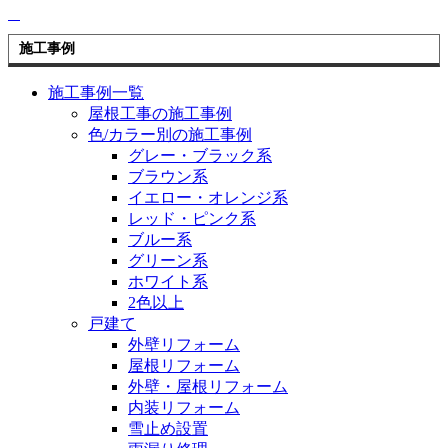
施工事例
施工事例一覧
屋根工事の施工事例
色/カラー別の施工事例
グレー・ブラック系
ブラウン系
イエロー・オレンジ系
レッド・ピンク系
ブルー系
グリーン系
ホワイト系
2色以上
戸建て
外壁リフォーム
屋根リフォーム
外壁・屋根リフォーム
内装リフォーム
雪止め設置