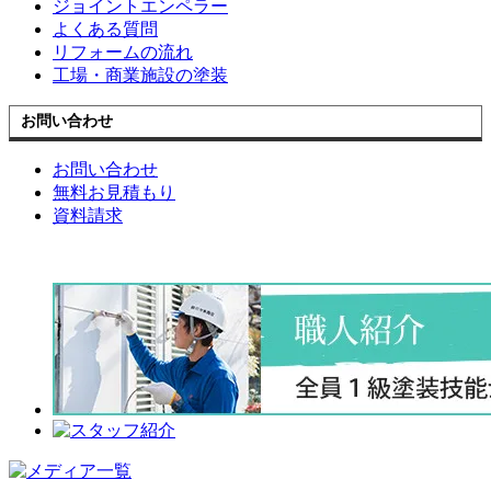
ジョイントエンペラー
よくある質問
リフォームの流れ
工場・商業施設の塗装
お問い合わせ
お問い合わせ
無料お見積もり
資料請求