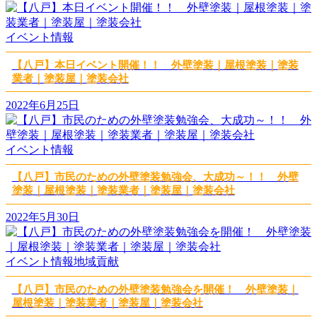
イベント情報
【八戸】本日イベント開催！！ 外壁塗装｜屋根塗装｜塗装
業者｜塗装屋｜塗装会社
2022年6月25日
イベント情報
【八戸】市民のための外壁塗装勉強会、大成功～！！ 外壁
塗装｜屋根塗装｜塗装業者｜塗装屋｜塗装会社
2022年5月30日
イベント情報
地域貢献
【八戸】市民のための外壁塗装勉強会を開催！ 外壁塗装｜
屋根塗装｜塗装業者｜塗装屋｜塗装会社