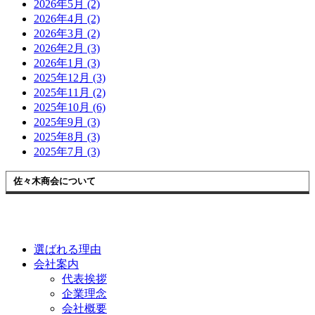
2026年5月 (2)
2026年4月 (2)
2026年3月 (2)
2026年2月 (3)
2026年1月 (3)
2025年12月 (3)
2025年11月 (2)
2025年10月 (6)
2025年9月 (3)
2025年8月 (3)
2025年7月 (3)
佐々木商会について
選ばれる理由
会社案内
代表挨拶
企業理念
会社概要