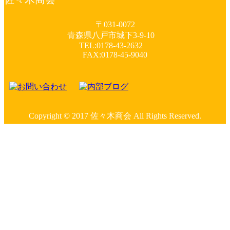
〒031-0072
青森県八戸市城下3-9-10
TEL:0178-43-2632
FAX:0178-45-9040
Copyright © 2017 佐々木商会 All Rights Reserved.