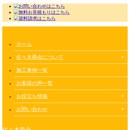
ホーム
佐々木商会について
施工事例一覧
お客様の声一覧
お役立ち情報
お問い合わせ
佐々木商会