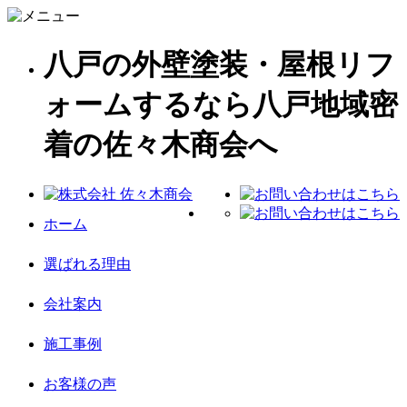
八戸の外壁塗装・屋根リフ
ォームするなら八戸地域密
着の佐々木商会へ
ホーム
選ばれる理由
会社案内
施工事例
お客様の声