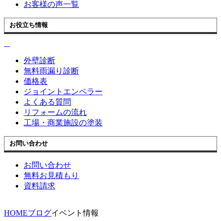
お客様の声一覧
お役立ち情報
外壁診断
無料雨漏り診断
価格表
ジョイントエンペラー
よくある質問
リフォームの流れ
工場・商業施設の塗装
お問い合わせ
お問い合わせ
無料お見積もり
資料請求
HOME
ブログ
イベント情報