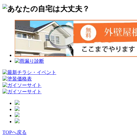
TOPへ戻る