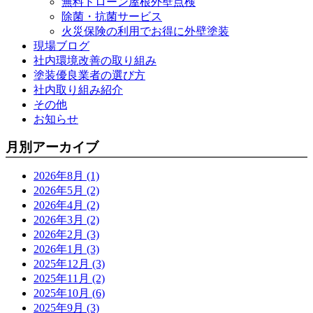
無料ドローン屋根外壁点検
除菌・抗菌サービス
火災保険の利用でお得に外壁塗装
現場ブログ
社内環境改善の取り組み
塗装優良業者の選び方
社内取り組み紹介
その他
お知らせ
月別アーカイブ
2026年8月 (1)
2026年5月 (2)
2026年4月 (2)
2026年3月 (2)
2026年2月 (3)
2026年1月 (3)
2025年12月 (3)
2025年11月 (2)
2025年10月 (6)
2025年9月 (3)