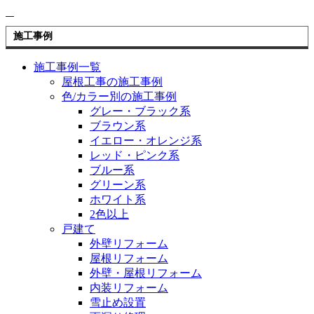
施工事例
施工事例一覧
屋根工事の施工事例
色/カラー別の施工事例
グレー・ブラック系
ブラウン系
イエロー・オレンジ系
レッド・ピンク系
ブルー系
グリーン系
ホワイト系
2色以上
戸建て
外壁リフォーム
屋根リフォーム
外壁・屋根リフォーム
内装リフォーム
雪止め設置