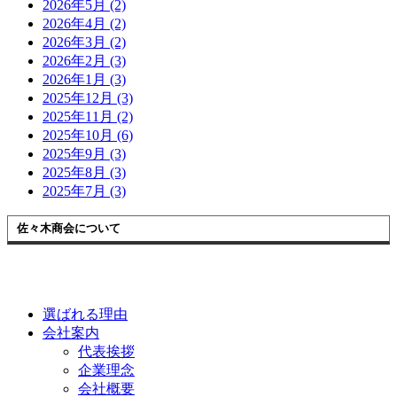
2026年5月 (2)
2026年4月 (2)
2026年3月 (2)
2026年2月 (3)
2026年1月 (3)
2025年12月 (3)
2025年11月 (2)
2025年10月 (6)
2025年9月 (3)
2025年8月 (3)
2025年7月 (3)
佐々木商会について
選ばれる理由
会社案内
代表挨拶
企業理念
会社概要