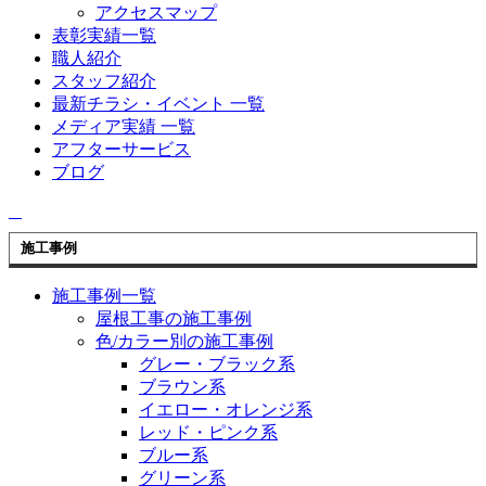
アクセスマップ
表彰実績一覧
職人紹介
スタッフ紹介
最新チラシ・イベント 一覧
メディア実績 一覧
アフターサービス
ブログ
施工事例
施工事例一覧
屋根工事の施工事例
色/カラー別の施工事例
グレー・ブラック系
ブラウン系
イエロー・オレンジ系
レッド・ピンク系
ブルー系
グリーン系