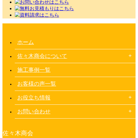
ホーム
佐々木商会について
施工事例一覧
お客様の声一覧
お役立ち情報
お問い合わせ
佐々木商会