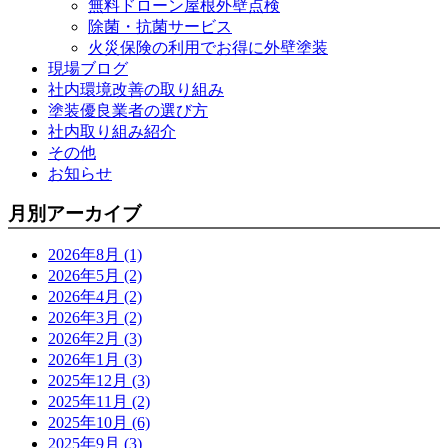
無料ドローン屋根外壁点検
除菌・抗菌サービス
火災保険の利用でお得に外壁塗装
現場ブログ
社内環境改善の取り組み
塗装優良業者の選び方
社内取り組み紹介
その他
お知らせ
月別アーカイブ
2026年8月 (1)
2026年5月 (2)
2026年4月 (2)
2026年3月 (2)
2026年2月 (3)
2026年1月 (3)
2025年12月 (3)
2025年11月 (2)
2025年10月 (6)
2025年9月 (3)