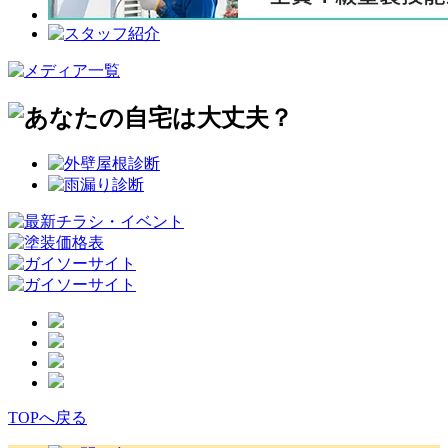
TOPへ戻る