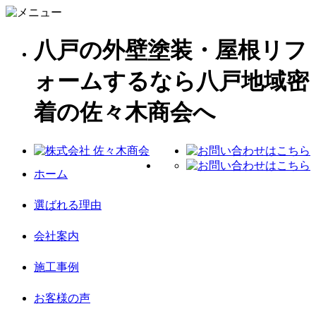
八戸の外壁塗装・屋根リフ
ォームするなら八戸地域密
着の佐々木商会へ
ホーム
選ばれる理由
会社案内
施工事例
お客様の声