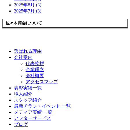
2025年8月 (3)
2025年7月 (3)
佐々木商会について
選ばれる理由
会社案内
代表挨拶
企業理念
会社概要
アクセスマップ
表彰実績一覧
職人紹介
スタッフ紹介
最新チラシ・イベント 一覧
メディア実績 一覧
アフターサービス
ブログ