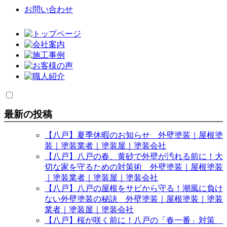
お問い合わせ
最新の投稿
【八戸】夏季休暇のお知らせ 外壁塗装｜屋根塗
装｜塗装業者｜塗装屋｜塗装会社
【八戸】八戸の春、黄砂で外壁が汚れる前に！大
切な家を守るための対策術 外壁塗装｜屋根塗装
｜塗装業者｜塗装屋｜塗装会社
【八戸】八戸の屋根をサビから守る！潮風に負け
ない外壁塗装の秘訣 外壁塗装｜屋根塗装｜塗装
業者｜塗装屋｜塗装会社
【八戸】桜が咲く前に！八戸の「春一番」対策