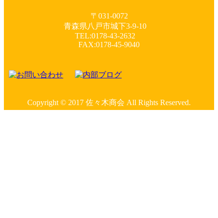
〒031-0072
青森県八戸市城下3-9-10
TEL:0178-43-2632
FAX:0178-45-9040
Copyright © 2017 佐々木商会 All Rights Reserved.