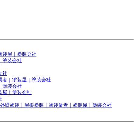
塗装屋｜塗装会社
｜塗装会社
会社
業者｜塗装屋｜塗装会社
｜塗装会社
装屋｜塗装会社
社
 外壁塗装｜屋根塗装｜塗装業者｜塗装屋｜塗装会社