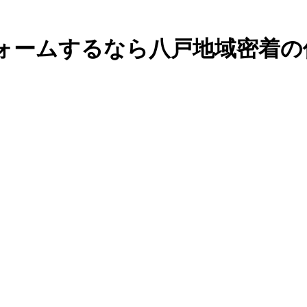
ォームするなら八戸地域密着の