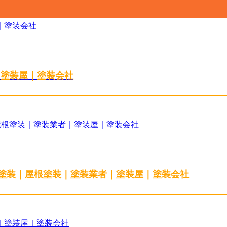
｜塗装屋｜塗装会社
壁塗装｜屋根塗装｜塗装業者｜塗装屋｜塗装会社