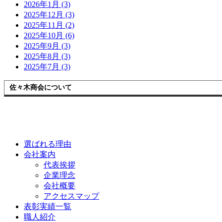
2026年1月 (3)
2025年12月 (3)
2025年11月 (2)
2025年10月 (6)
2025年9月 (3)
2025年8月 (3)
2025年7月 (3)
佐々木商会について
選ばれる理由
会社案内
代表挨拶
企業理念
会社概要
アクセスマップ
表彰実績一覧
職人紹介