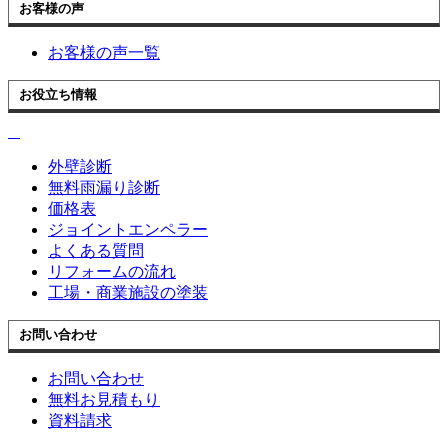
お客様の声
お客様の声一覧
お役立ち情報
外壁診断
無料雨漏り診断
価格表
ジョイントエンペラー
よくある質問
リフォームの流れ
工場・商業施設の塗装
お問い合わせ
お問い合わせ
無料お見積もり
資料請求