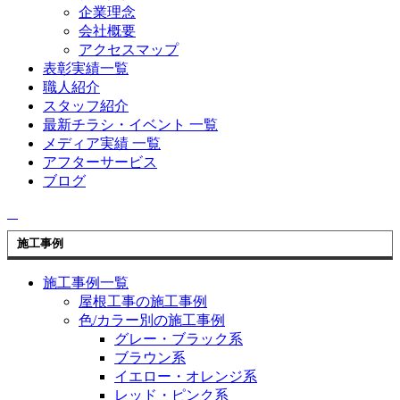
企業理念
会社概要
アクセスマップ
表彰実績一覧
職人紹介
スタッフ紹介
最新チラシ・イベント 一覧
メディア実績 一覧
アフターサービス
ブログ
施工事例
施工事例一覧
屋根工事の施工事例
色/カラー別の施工事例
グレー・ブラック系
ブラウン系
イエロー・オレンジ系
レッド・ピンク系