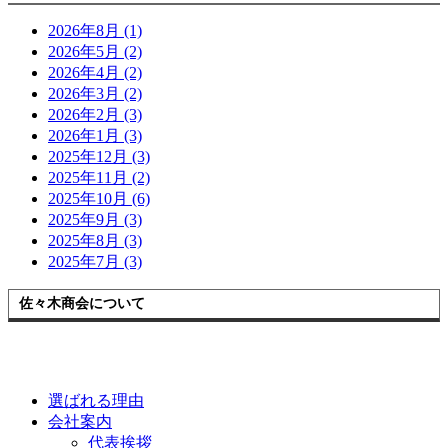
2026年8月 (1)
2026年5月 (2)
2026年4月 (2)
2026年3月 (2)
2026年2月 (3)
2026年1月 (3)
2025年12月 (3)
2025年11月 (2)
2025年10月 (6)
2025年9月 (3)
2025年8月 (3)
2025年7月 (3)
佐々木商会について
選ばれる理由
会社案内
代表挨拶