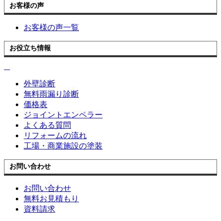
お客様の声
お客様の声一覧
お役立ち情報
外壁診断
無料雨漏り診断
価格表
ジョイントエンペラー
よくある質問
リフォームの流れ
工場・商業施設の塗装
お問い合わせ
お問い合わせ
無料お見積もり
資料請求