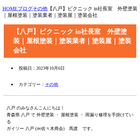
HOME
ブログ
その他
【八戸】ピクニック in社長室 外壁塗装
｜屋根塗装｜塗装業者｜塗装屋｜塗装会社
【八戸】ピクニック in社長室 外壁塗
装｜屋根塗装｜塗装業者｜塗装屋｜塗装
会社
投稿日：
2023年10月6日
カテゴリー：
その他
八戸 のみなさんこんにちは！
青森県 八戸 で 外壁塗装 ・ 屋根塗装 ・ 雨漏り修理を手掛けてい
る
ガイソー 八戸 (㈱佐々木商会) 馬渡 です。