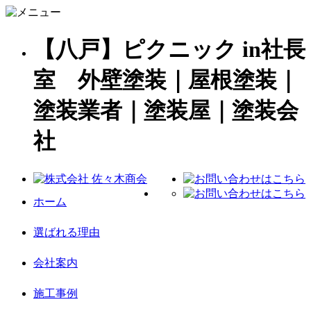
【八戸】ピクニック in社長
室 外壁塗装｜屋根塗装｜
塗装業者｜塗装屋｜塗装会
社
ホーム
選ばれる理由
会社案内
施工事例