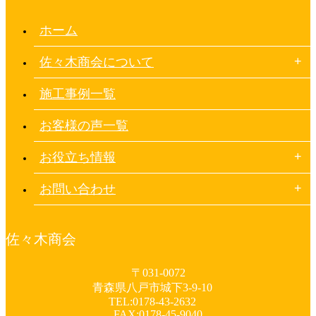
ホーム
佐々木商会について
施工事例一覧
お客様の声一覧
お役立ち情報
お問い合わせ
佐々木商会
〒031-0072
青森県八戸市城下3-9-10
TEL:0178-43-2632
FAX:0178-45-9040