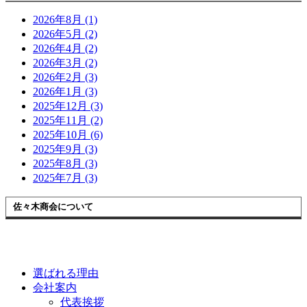
2026年8月 (1)
2026年5月 (2)
2026年4月 (2)
2026年3月 (2)
2026年2月 (3)
2026年1月 (3)
2025年12月 (3)
2025年11月 (2)
2025年10月 (6)
2025年9月 (3)
2025年8月 (3)
2025年7月 (3)
佐々木商会について
選ばれる理由
会社案内
代表挨拶