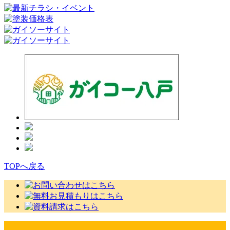
TOPへ戻る