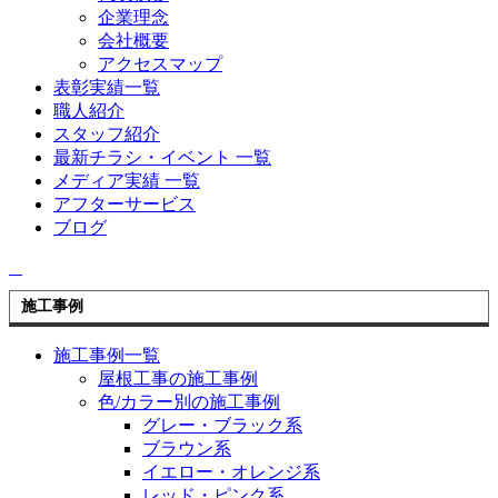
企業理念
会社概要
アクセスマップ
表彰実績一覧
職人紹介
スタッフ紹介
最新チラシ・イベント 一覧
メディア実績 一覧
アフターサービス
ブログ
施工事例
施工事例一覧
屋根工事の施工事例
色/カラー別の施工事例
グレー・ブラック系
ブラウン系
イエロー・オレンジ系
レッド・ピンク系