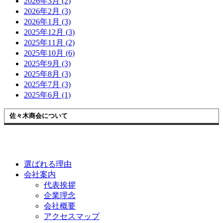
2026年3月 (2)
2026年2月 (3)
2026年1月 (3)
2025年12月 (3)
2025年11月 (2)
2025年10月 (6)
2025年9月 (3)
2025年8月 (3)
2025年7月 (3)
2025年6月 (1)
佐々木商会について
選ばれる理由
会社案内
代表挨拶
企業理念
会社概要
アクセスマップ