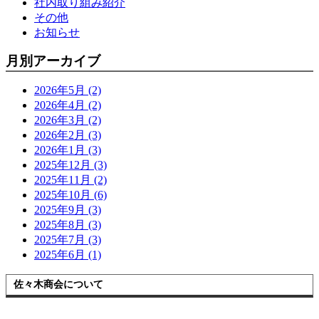
社内取り組み紹介
その他
お知らせ
月別アーカイブ
2026年5月 (2)
2026年4月 (2)
2026年3月 (2)
2026年2月 (3)
2026年1月 (3)
2025年12月 (3)
2025年11月 (2)
2025年10月 (6)
2025年9月 (3)
2025年8月 (3)
2025年7月 (3)
2025年6月 (1)
佐々木商会について