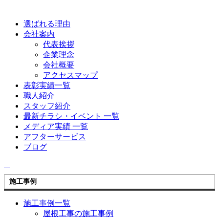
選ばれる理由
会社案内
代表挨拶
企業理念
会社概要
アクセスマップ
表彰実績一覧
職人紹介
スタッフ紹介
最新チラシ・イベント 一覧
メディア実績 一覧
アフターサービス
ブログ
施工事例
施工事例一覧
屋根工事の施工事例