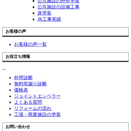
公共施設の外壁塗装
公共施設の設備工事
床塗装
JR工事実績
お客様の声
お客様の声一覧
お役立ち情報
外壁診断
無料雨漏り診断
価格表
ジョイントエンペラー
よくある質問
リフォームの流れ
工場・商業施設の塗装
お問い合わせ