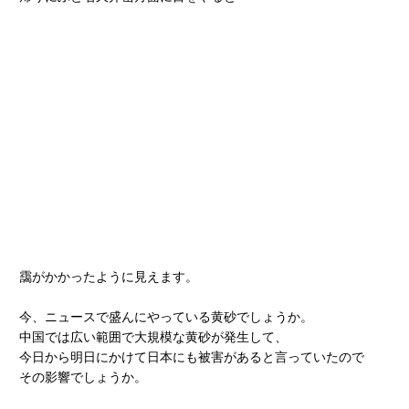
靄がかかったように見えます。
今、ニュースで盛んにやっている黄砂でしょうか。
中国では広い範囲で大規模な黄砂が発生して、
今日から明日にかけて日本にも被害があると言っていたので
その影響でしょうか。