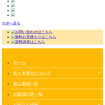
TOPへ戻る
ホーム
佐々木商会について
施工事例一覧
お客様の声一覧
お役立ち情報