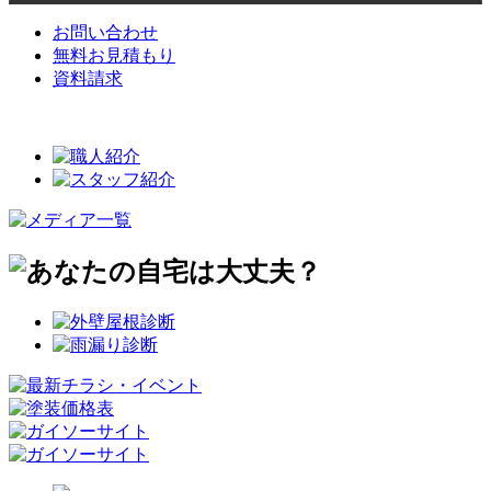
お問い合わせ
無料お見積もり
資料請求