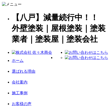
【八戸】減量続行中！！
外壁塗装｜屋根塗装｜塗装
業者｜塗装屋｜塗装会社
ホーム
選ばれる理由
会社案内
施工事例
お客様の声