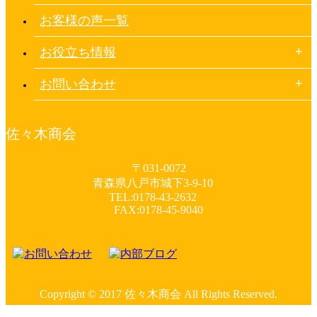
お客様の声一覧
お役立ち情報
お問い合わせ
佐々木商会
〒031-0072
青森県八戸市城下3-9-10
TEL:0178-43-2632
FAX:0178-45-9040
Copyright © 2017 佐々木商会 All Rights Reserved.