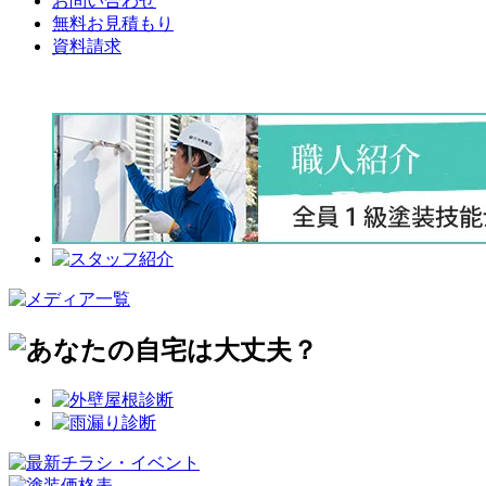
お問い合わせ
無料お見積もり
資料請求