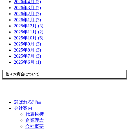
2026年4月 (2)
2026年3月 (2)
2026年2月 (3)
2026年1月 (3)
2025年12月 (3)
2025年11月 (2)
2025年10月 (6)
2025年9月 (3)
2025年8月 (3)
2025年7月 (3)
2025年6月 (1)
佐々木商会について
選ばれる理由
会社案内
代表挨拶
企業理念
会社概要