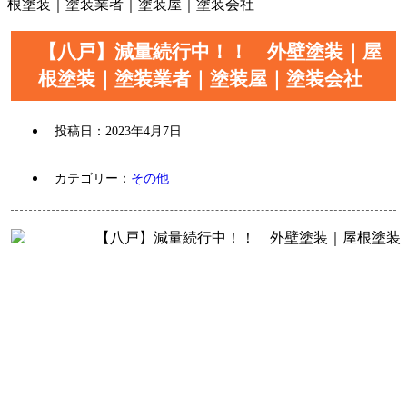
根塗装｜塗装業者｜塗装屋｜塗装会社
【八戸】減量続行中！！ 外壁塗装｜屋
根塗装｜塗装業者｜塗装屋｜塗装会社
投稿日：
2023年4月7日
カテゴリー：
その他