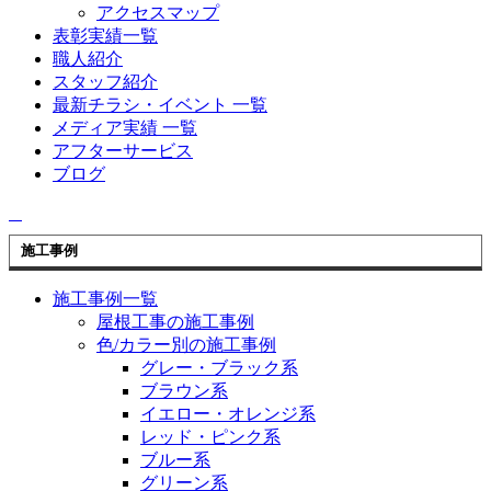
アクセスマップ
表彰実績一覧
職人紹介
スタッフ紹介
最新チラシ・イベント 一覧
メディア実績 一覧
アフターサービス
ブログ
施工事例
施工事例一覧
屋根工事の施工事例
色/カラー別の施工事例
グレー・ブラック系
ブラウン系
イエロー・オレンジ系
レッド・ピンク系
ブルー系
グリーン系