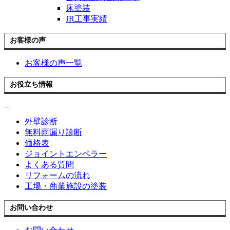
床塗装
JR工事実績
お客様の声
お客様の声一覧
お役立ち情報
外壁診断
無料雨漏り診断
価格表
ジョイントエンペラー
よくある質問
リフォームの流れ
工場・商業施設の塗装
お問い合わせ