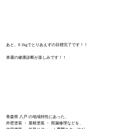
あと、0.1kgでとりあえずの目標完了です！！
来週の健康診断が楽しみです！！
青森県 八戸 の地域特性にあった、
外壁塗装 ・ 屋根塗装 ・ 雨漏修理などを、