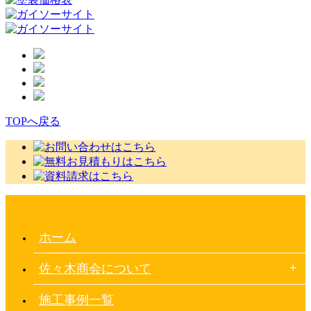
TOPへ戻る
ホーム
佐々木商会について
施工事例一覧