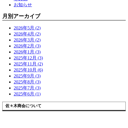
お知らせ
月別アーカイブ
2026年5月 (2)
2026年4月 (2)
2026年3月 (2)
2026年2月 (3)
2026年1月 (3)
2025年12月 (3)
2025年11月 (2)
2025年10月 (6)
2025年9月 (3)
2025年8月 (3)
2025年7月 (3)
2025年6月 (1)
佐々木商会について