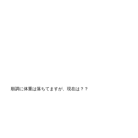
順調に体重は落ちてますが、現在は？？