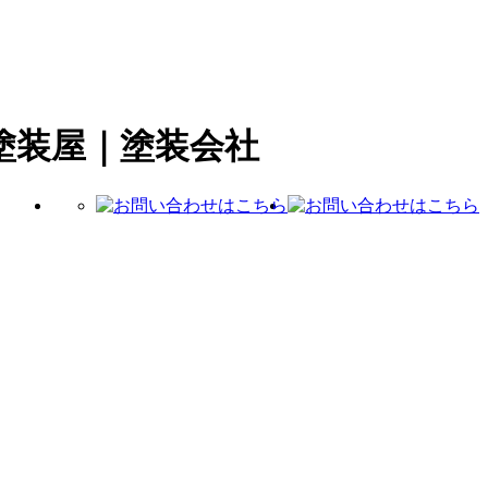
塗装屋｜塗装会社