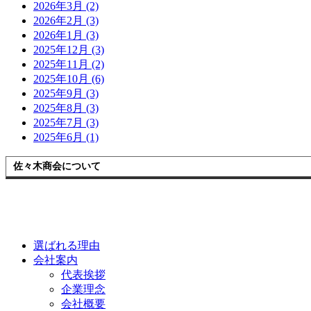
2026年3月 (2)
2026年2月 (3)
2026年1月 (3)
2025年12月 (3)
2025年11月 (2)
2025年10月 (6)
2025年9月 (3)
2025年8月 (3)
2025年7月 (3)
2025年6月 (1)
佐々木商会について
選ばれる理由
会社案内
代表挨拶
企業理念
会社概要