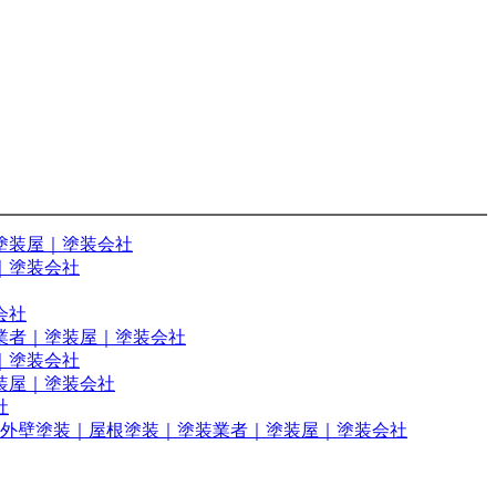
塗装屋｜塗装会社
｜塗装会社
会社
業者｜塗装屋｜塗装会社
｜塗装会社
装屋｜塗装会社
社
 外壁塗装｜屋根塗装｜塗装業者｜塗装屋｜塗装会社