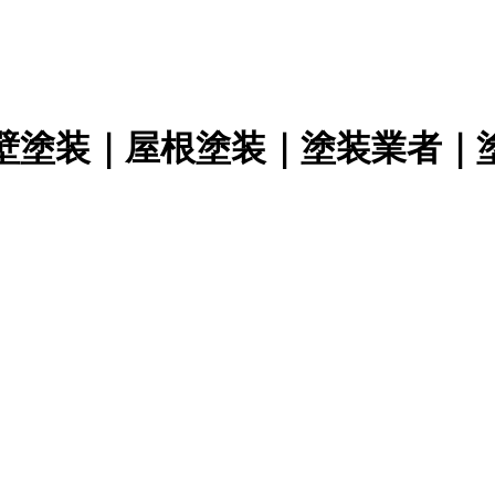
壁塗装｜屋根塗装｜塗装業者｜