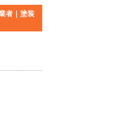
業者｜塗装