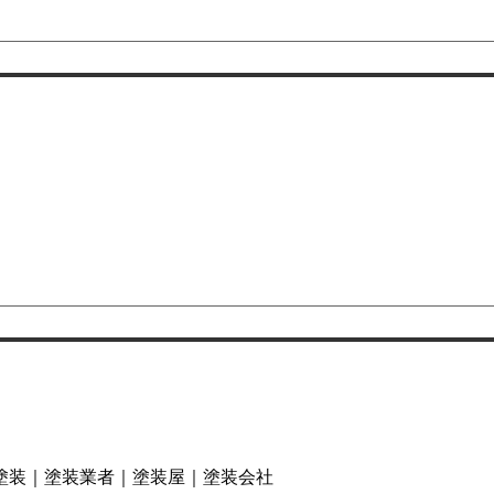
塗装｜塗装業者｜塗装屋｜塗装会社