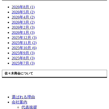
2026年8月 (1)
2026年5月 (2)
2026年4月 (2)
2026年3月 (2)
2026年2月 (3)
2026年1月 (3)
2025年12月 (3)
2025年11月 (2)
2025年10月 (6)
2025年9月 (3)
2025年8月 (3)
2025年7月 (3)
佐々木商会について
選ばれる理由
会社案内
代表挨拶