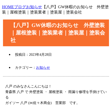
HOME
ブログ
お知らせ
【八戸】GW休暇のお知らせ 外壁塗
装｜屋根塗装｜塗装業者｜塗装屋｜塗装会社
【八戸】GW休暇のお知らせ 外壁塗装
｜屋根塗装｜塗装業者｜塗装屋｜塗装会
社
投稿日：
2023年4月28日
カテゴリー：
お知らせ
八戸 のみなさんこんにちは！
青森県 八戸 で 外壁塗装 ・ 屋根塗装 ・ 雨漏り修理を手掛けてい
る
ガイソー 八戸 (㈱佐々木商会) 営業部 です。