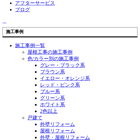
アフターサービス
ブログ
施工事例
施工事例一覧
屋根工事の施工事例
色/カラー別の施工事例
グレー・ブラック系
ブラウン系
イエロー・オレンジ系
レッド・ピンク系
ブルー系
グリーン系
ホワイト系
2色以上
戸建て
外壁リフォーム
屋根リフォーム
外壁・屋根リフォーム