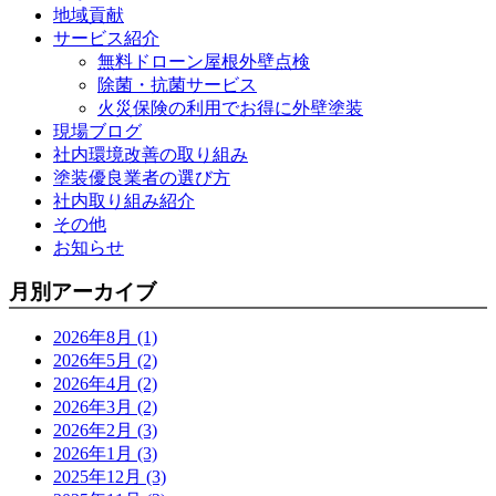
地域貢献
サービス紹介
無料ドローン屋根外壁点検
除菌・抗菌サービス
火災保険の利用でお得に外壁塗装
現場ブログ
社内環境改善の取り組み
塗装優良業者の選び方
社内取り組み紹介
その他
お知らせ
月別アーカイブ
2026年8月 (1)
2026年5月 (2)
2026年4月 (2)
2026年3月 (2)
2026年2月 (3)
2026年1月 (3)
2025年12月 (3)