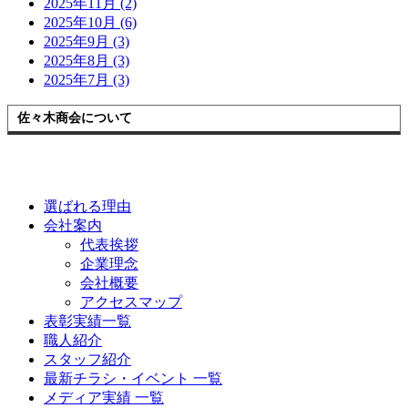
2025年11月 (2)
2025年10月 (6)
2025年9月 (3)
2025年8月 (3)
2025年7月 (3)
佐々木商会について
選ばれる理由
会社案内
代表挨拶
企業理念
会社概要
アクセスマップ
表彰実績一覧
職人紹介
スタッフ紹介
最新チラシ・イベント 一覧
メディア実績 一覧