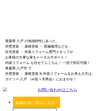
青森県 八戸 の地域特性にあった、
外壁塗装 ・ 屋根塗装 ・ 雨漏修理などを、
住宅塗装 ・ 外装リフォーム専門スタッフが
お客様の大事な家をトータルサポート！
内装リフォーム も任せてらくちん！ 一括で対応可能！
青森県 八戸市 で
外壁塗装 ・ 屋根塗装 & 外装リフォームをお考えの方は、
ガイソー 八戸 （㈱佐々木商会）におまかせ！
お知らせ一覧はこちら