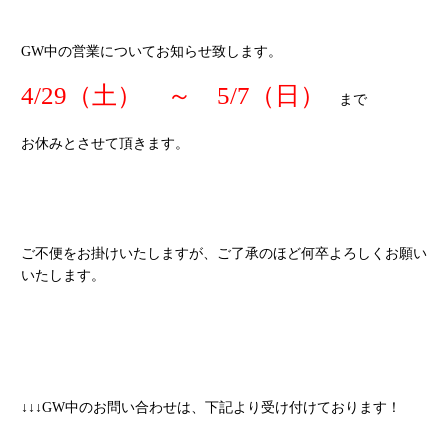
GW中の営業についてお知らせ致します。
4/29（土） ～ 5/7（日）
まで
お休みとさせて頂きます。
ご不便をお掛けいたしますが、ご了承のほど何卒よろしくお願い
いたします。
↓↓↓GW中のお問い合わせは、下記より受け付けております！