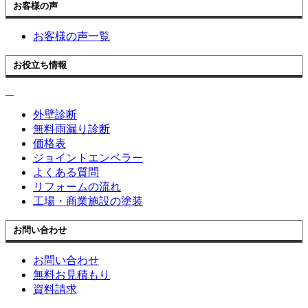
お客様の声
お客様の声一覧
お役立ち情報
外壁診断
無料雨漏り診断
価格表
ジョイントエンペラー
よくある質問
リフォームの流れ
工場・商業施設の塗装
お問い合わせ
お問い合わせ
無料お見積もり
資料請求