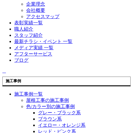
企業理念
会社概要
アクセスマップ
表彰実績一覧
職人紹介
スタッフ紹介
最新チラシ・イベント 一覧
メディア実績 一覧
アフターサービス
ブログ
施工事例
施工事例一覧
屋根工事の施工事例
色/カラー別の施工事例
グレー・ブラック系
ブラウン系
イエロー・オレンジ系
レッド・ピンク系