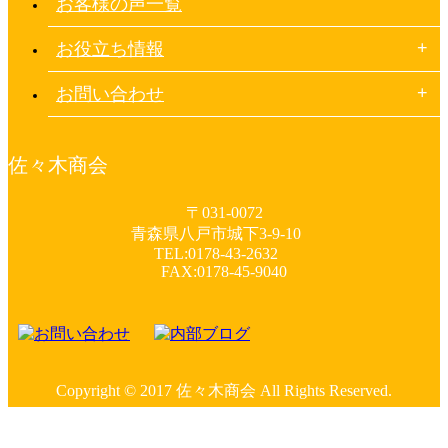
お客様の声一覧
お役立ち情報
お問い合わせ
佐々木商会
〒031-0072
青森県八戸市城下3-9-10
TEL:0178-43-2632
FAX:0178-45-9040
Copyright © 2017 佐々木商会 All Rights Reserved.