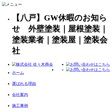
【八戸】GW休暇のお知ら
せ 外壁塗装｜屋根塗装｜
塗装業者｜塗装屋｜塗装会
社
ホーム
選ばれる理由
会社案内
施工事例