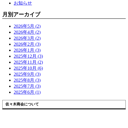
お知らせ
月別アーカイブ
2026年5月 (2)
2026年4月 (2)
2026年3月 (2)
2026年2月 (3)
2026年1月 (3)
2025年12月 (3)
2025年11月 (2)
2025年10月 (6)
2025年9月 (3)
2025年8月 (3)
2025年7月 (3)
2025年6月 (1)
佐々木商会について