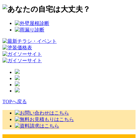
TOPへ戻る