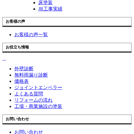
床塗装
JR工事実績
お客様の声
お客様の声一覧
お役立ち情報
外壁診断
無料雨漏り診断
価格表
ジョイントエンペラー
よくある質問
リフォームの流れ
工場・商業施設の塗装
お問い合わせ
お問い合わせ