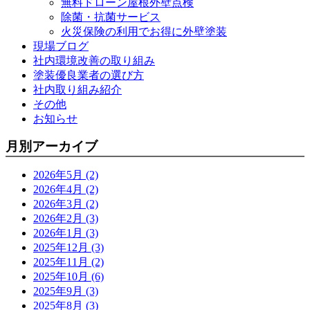
無料ドローン屋根外壁点検
除菌・抗菌サービス
火災保険の利用でお得に外壁塗装
現場ブログ
社内環境改善の取り組み
塗装優良業者の選び方
社内取り組み紹介
その他
お知らせ
月別アーカイブ
2026年5月 (2)
2026年4月 (2)
2026年3月 (2)
2026年2月 (3)
2026年1月 (3)
2025年12月 (3)
2025年11月 (2)
2025年10月 (6)
2025年9月 (3)
2025年8月 (3)