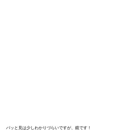
パッと見は少しわかりづらいですが、鏡です！