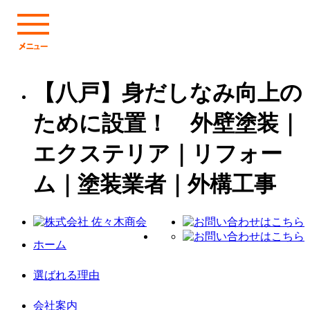
【八戸】身だしなみ向上の
ために設置！ 外壁塗装｜
エクステリア｜リフォー
ム｜塗装業者｜外構工事
ホーム
選ばれる理由
会社案内