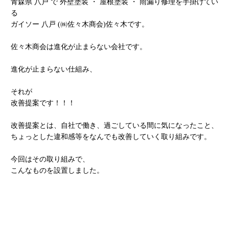
青森県 八戸 で 外壁塗装 ・ 屋根塗装 ・ 雨漏り修理を手掛けてい
る
ガイソー 八戸 (㈱佐々木商会)佐々木です。
佐々木商会は進化が止まらない会社です。
進化が止まらない仕組み、
それが
改善提案です！！！
改善提案とは、自社で働き、過ごしている間に気になったこと、
ちょっとした違和感等をなんでも改善していく取り組みです。
今回はその取り組みで、
こんなものを設置しました。