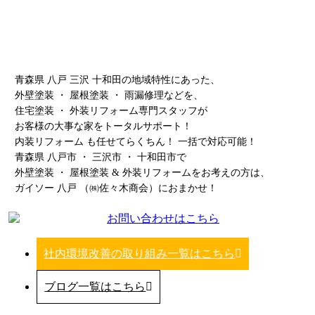
青森県 八戸 三沢 十和田の地域特性にあった、
外壁塗装 ・ 屋根塗装 ・ 雨漏修理などを、
住宅塗装 ・ 外装リフォーム専門スタッフが
お客様の大事な家をトータルサポート！
内装リフォーム も任せてらくちん！ 一括で対応可能！
青森県 八戸市 ・ 三沢市 ・ 十和田市で
外壁塗装 ・ 屋根塗装 & 外装リフォームをお考えの方は、
ガイソー 八戸 （㈱佐々木商会）におまかせ！
社内環境改善の取り組み一覧はこちら
ブログ一覧はこちら