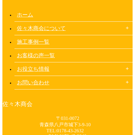
ホーム
佐々木商会について
施工事例一覧
お客様の声一覧
お役立ち情報
お問い合わせ
佐々木商会
〒031-0072
青森県八戸市城下3-9-10
TEL:0178-43-2632