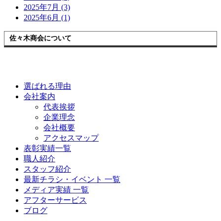
2025年7月 (3)
2025年6月 (1)
佐々木商会について
選ばれる理由
会社案内
代表挨拶
企業理念
会社概要
アクセスマップ
表彰実績一覧
職人紹介
スタッフ紹介
最新チラシ・イベント 一覧
メディア実績 一覧
アフターサービス
ブログ