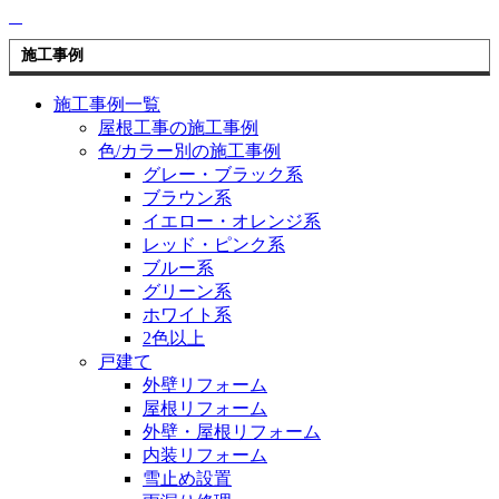
施工事例
施工事例一覧
屋根工事の施工事例
色/カラー別の施工事例
グレー・ブラック系
ブラウン系
イエロー・オレンジ系
レッド・ピンク系
ブルー系
グリーン系
ホワイト系
2色以上
戸建て
外壁リフォーム
屋根リフォーム
外壁・屋根リフォーム
内装リフォーム
雪止め設置