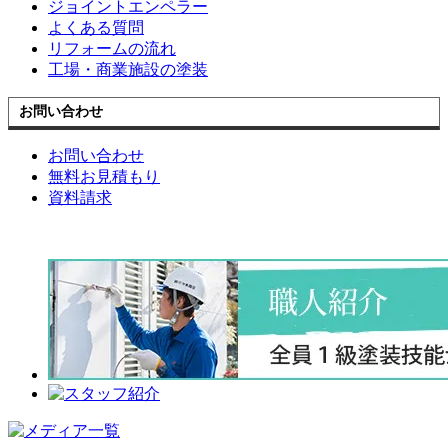
ジョイントエンペラー
よくある質問
リフォームの流れ
工場・商業施設の塗装
お問い合わせ
お問い合わせ
無料お見積もり
資料請求