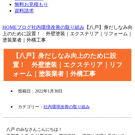
無料お見積もり
資料請求
HOME
ブログ
社内環境改善の取り組み
【八戸】身だしなみ向
上のために設置！ 外壁塗装｜エクステリア｜リフォーム｜
塗装業者｜外構工事
【八戸】身だしなみ向上のために設
置！ 外壁塗装｜エクステリア｜リフ
ォーム｜塗装業者｜外構工事
投稿日：
2022年1月30日
カテゴリー：
社内環境改善の取り組み
八戸 のみなさんこんにちは！