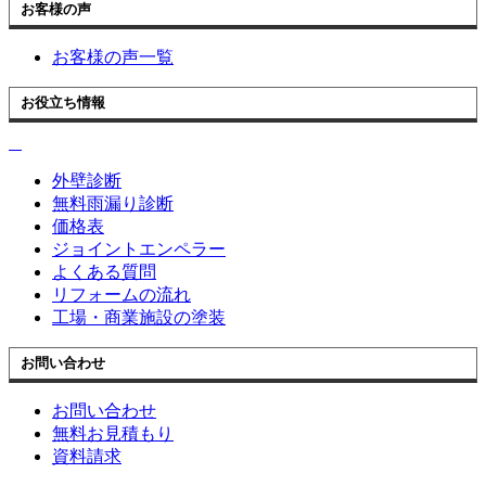
お客様の声
お客様の声一覧
お役立ち情報
外壁診断
無料雨漏り診断
価格表
ジョイントエンペラー
よくある質問
リフォームの流れ
工場・商業施設の塗装
お問い合わせ
お問い合わせ
無料お見積もり
資料請求