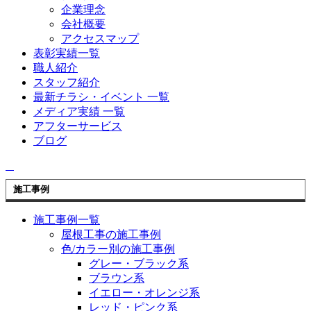
企業理念
会社概要
アクセスマップ
表彰実績一覧
職人紹介
スタッフ紹介
最新チラシ・イベント 一覧
メディア実績 一覧
アフターサービス
ブログ
施工事例
施工事例一覧
屋根工事の施工事例
色/カラー別の施工事例
グレー・ブラック系
ブラウン系
イエロー・オレンジ系
レッド・ピンク系