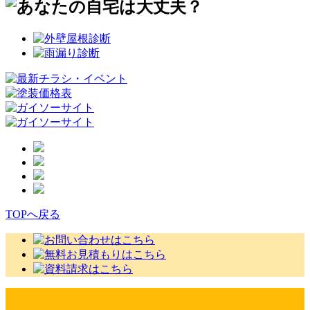
TOPへ戻る