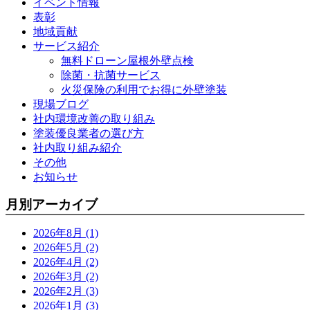
イベント情報
表彰
地域貢献
サービス紹介
無料ドローン屋根外壁点検
除菌・抗菌サービス
火災保険の利用でお得に外壁塗装
現場ブログ
社内環境改善の取り組み
塗装優良業者の選び方
社内取り組み紹介
その他
お知らせ
月別アーカイブ
2026年8月 (1)
2026年5月 (2)
2026年4月 (2)
2026年3月 (2)
2026年2月 (3)
2026年1月 (3)