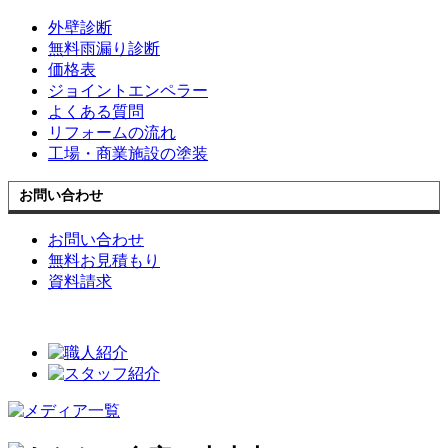
外壁診断
無料雨漏り診断
価格表
ジョイントエンペラー
よくある質問
リフォームの流れ
工場・商業施設の塗装
お問い合わせ
お問い合わせ
無料お見積もり
資料請求