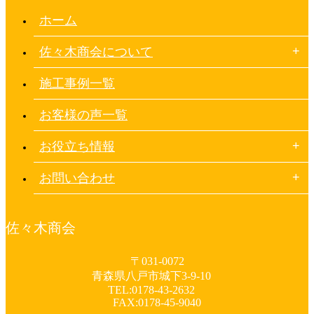
ホーム
佐々木商会について
施工事例一覧
お客様の声一覧
お役立ち情報
お問い合わせ
佐々木商会
〒031-0072
青森県八戸市城下3-9-10
TEL:0178-43-2632
FAX:0178-45-9040