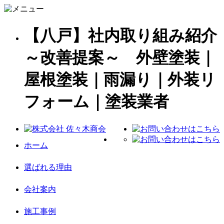
【八戸】社内取り組み紹介
～改善提案～ 外壁塗装｜
屋根塗装｜雨漏り｜外装リ
フォーム｜塗装業者
ホーム
選ばれる理由
会社案内
施工事例