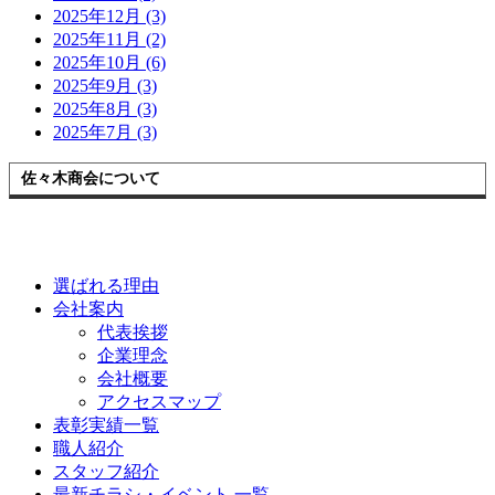
2025年12月 (3)
2025年11月 (2)
2025年10月 (6)
2025年9月 (3)
2025年8月 (3)
2025年7月 (3)
佐々木商会について
選ばれる理由
会社案内
代表挨拶
企業理念
会社概要
アクセスマップ
表彰実績一覧
職人紹介
スタッフ紹介
最新チラシ・イベント 一覧