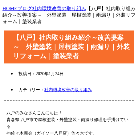
HOME
ブログ
社内環境改善の取り組み
【八戸】社内取り組み
紹介～改善提案～ 外壁塗装｜屋根塗装｜雨漏り｜外装リフ
ォーム｜塗装業者
【八戸】社内取り組み紹介～改善提案
～ 外壁塗装｜屋根塗装｜雨漏り｜外装
リフォーム｜塗装業者
投稿日：
2020年1月24日
カテゴリー：
社内環境改善の取り組み
八戸のみなさんこんにちは！
青森県 八戸市で屋根塗装・外壁塗装・雨漏り修理を手掛けてい
る
㈱佐々木商会（ガイソー八戸店）佐々木です。