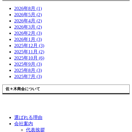
2026年8月 (1)
2026年5月 (2)
2026年4月 (2)
2026年3月 (2)
2026年2月 (3)
2026年1月 (3)
2025年12月 (3)
2025年11月 (2)
2025年10月 (6)
2025年9月 (3)
2025年8月 (3)
2025年7月 (3)
佐々木商会について
選ばれる理由
会社案内
代表挨拶