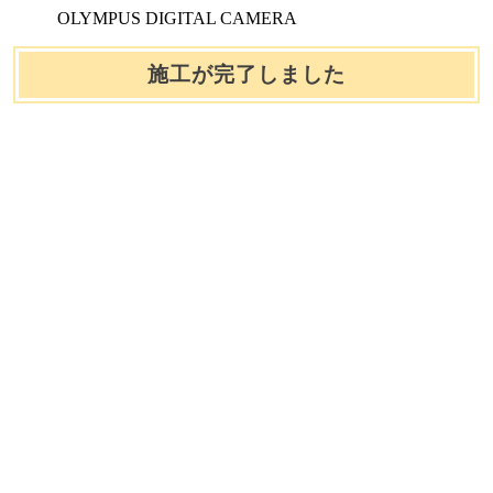
OLYMPUS DIGITAL CAMERA
施工が完了しました