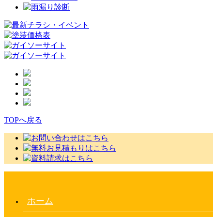
TOPへ戻る
ホーム