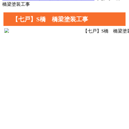
橋梁塗装工事
【七戸】S橋 橋梁塗装工事