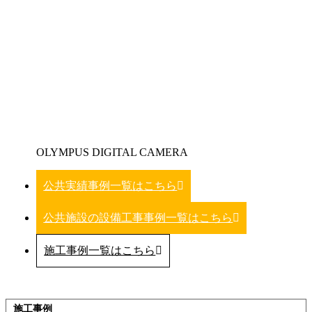
OLYMPUS DIGITAL CAMERA
公共実績事例一覧はこちら
公共施設の設備工事事例一覧はこちら
施工事例一覧はこちら
施工事例