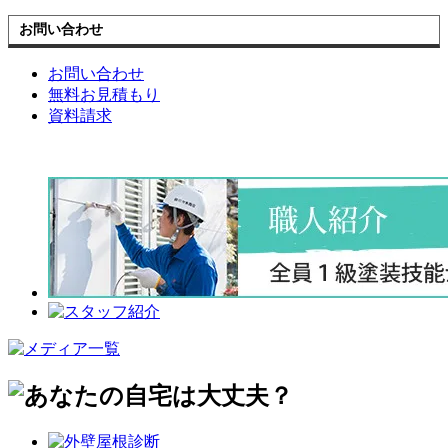
お問い合わせ
お問い合わせ
無料お見積もり
資料請求