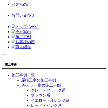
お客様の声
お問い合わせ
施工事例
施工事例一覧
屋根工事の施工事例
色/カラー別の施工事例
グレー・ブラック系
ブラウン系
イエロー・オレンジ系
レッド・ピンク系