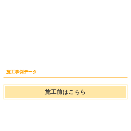
施工事例データ
施工前はこちら