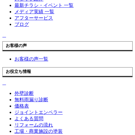
最新チラシ・イベント 一覧
メディア実績 一覧
アフターサービス
ブログ
お客様の声
お客様の声一覧
お役立ち情報
外壁診断
無料雨漏り診断
価格表
ジョイントエンペラー
よくある質問
リフォームの流れ
工場・商業施設の塗装