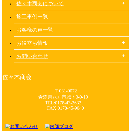
佐々木商会について
施工事例一覧
お客様の声一覧
お役立ち情報
お問い合わせ
佐々木商会
〒031-0072
青森県八戸市城下3-9-10
TEL:0178-43-2632
FAX:0178-45-9040