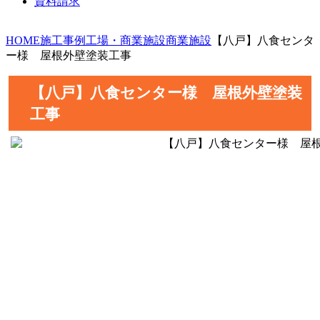
資料請求
HOME
施工事例
工場・商業施設
商業施設
【八戸】八食センタ
ー様 屋根外壁塗装工事
【八戸】八食センター様 屋根外壁塗装
工事