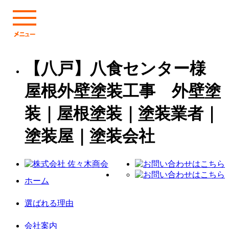
【八戸】八食センター様
屋根外壁塗装工事 外壁塗
装｜屋根塗装｜塗装業者｜
塗装屋｜塗装会社
ホーム
選ばれる理由
会社案内