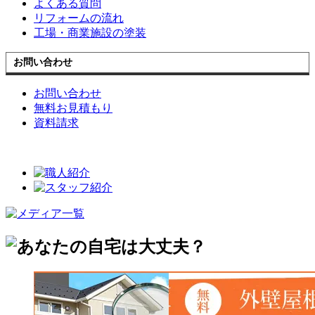
よくある質問
リフォームの流れ
工場・商業施設の塗装
お問い合わせ
お問い合わせ
無料お見積もり
資料請求