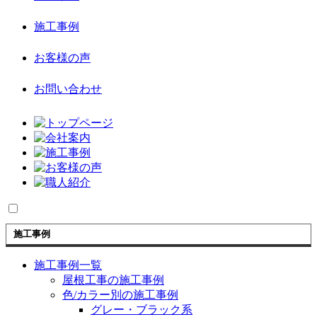
施工事例
お客様の声
お問い合わせ
施工事例
施工事例一覧
屋根工事の施工事例
色/カラー別の施工事例
グレー・ブラック系