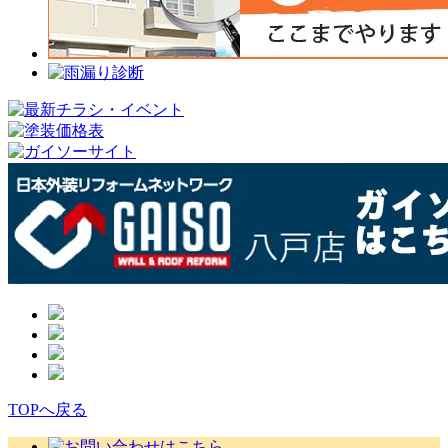
TOPへ戻る