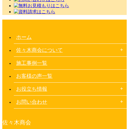
ホーム
佐々木商会について
施工事例一覧
お客様の声一覧
お役立ち情報
お問い合わせ
佐々木商会