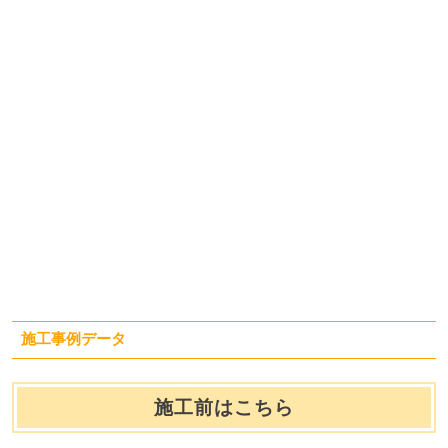
施工事例データ
施工前はこちら