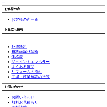
お客様の声
お客様の声一覧
お役立ち情報
外壁診断
無料雨漏り診断
価格表
ジョイントエンペラー
よくある質問
リフォームの流れ
工場・商業施設の塗装
お問い合わせ
お問い合わせ
無料お見積もり