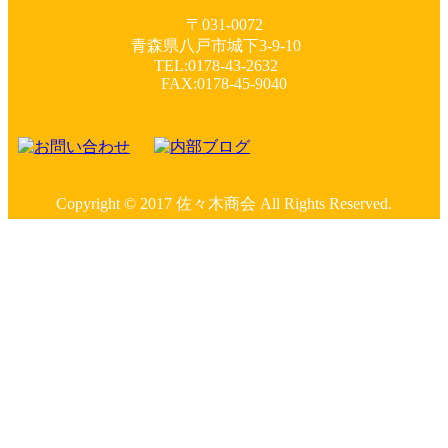
〒031-0072
青森県八戸市城下3-9-10
TEL:0178-43-2632
FAX:0178-45-9040
Copyright © 2017 佐々木商会 All Rights Reserved.