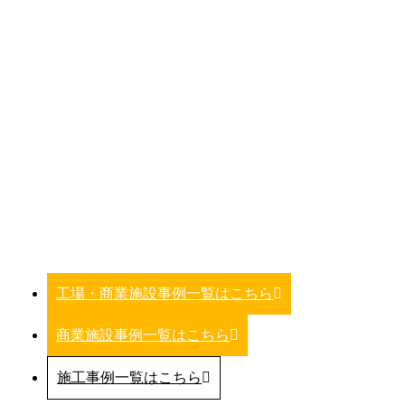
工場・商業施設事例一覧はこちら
商業施設事例一覧はこちら
施工事例一覧はこちら