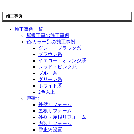
施工事例
施工事例一覧
屋根工事の施工事例
色/カラー別の施工事例
グレー・ブラック系
ブラウン系
イエロー・オレンジ系
レッド・ピンク系
ブルー系
グリーン系
ホワイト系
2色以上
戸建て
外壁リフォーム
屋根リフォーム
外壁・屋根リフォーム
内装リフォーム
雪止め設置