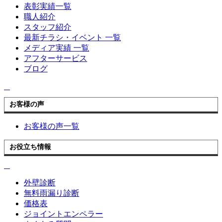
表彰実績一覧
職人紹介
スタッフ紹介
最新チラシ・イベント 一覧
メディア実績 一覧
アフターサービス
ブログ
お客様の声
お客様の声一覧
お役立ち情報
外壁診断
無料雨漏り診断
価格表
ジョイントエンペラー