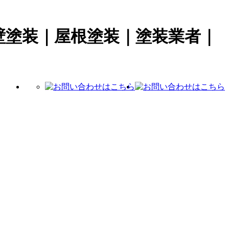
壁塗装｜屋根塗装｜塗装業者｜