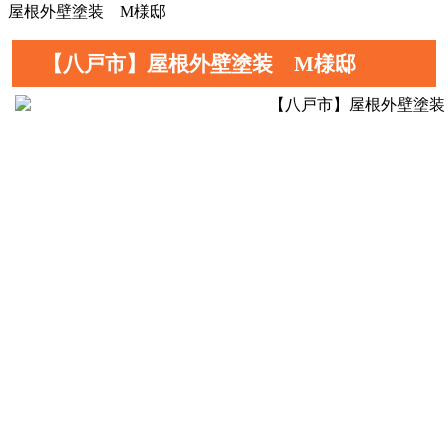
屋根外壁塗装 M様邸
【八戸市】屋根外壁塗装 M様邸