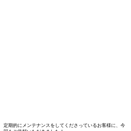
定期的にメンテナンスをしてくださっているお客様に、今