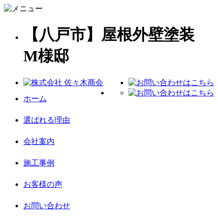
【八戸市】屋根外壁塗装
M様邸
ホーム
選ばれる理由
会社案内
施工事例
お客様の声
お問い合わせ