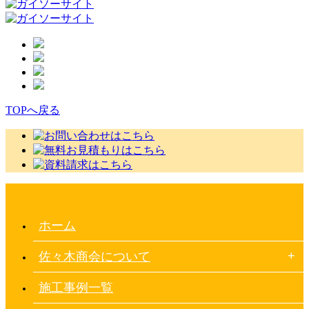
TOPへ戻る
ホーム
佐々木商会について
施工事例一覧