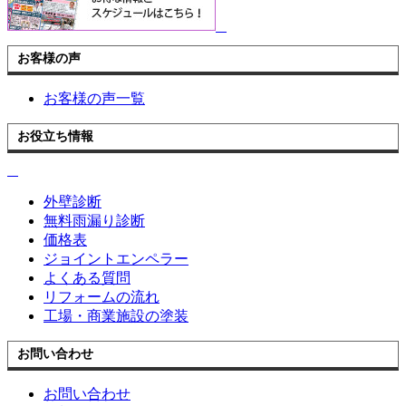
お客様の声
お客様の声一覧
お役立ち情報
外壁診断
無料雨漏り診断
価格表
ジョイントエンペラー
よくある質問
リフォームの流れ
工場・商業施設の塗装
お問い合わせ
お問い合わせ