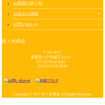
お客様の声一覧
お役立ち情報
お問い合わせ
佐々木商会
〒031-0072
青森県八戸市城下3-9-10
TEL:0178-43-2632
FAX:0178-45-9040
Copyright © 2017 佐々木商会 All Rights Reserved.