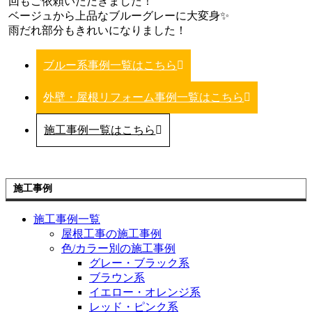
回もご依頼いただきました！
ベージュから上品なブルーグレーに大変身✨
雨だれ部分もきれいになりました！
ブルー系事例一覧はこちら
外壁・屋根リフォーム事例一覧はこちら
施工事例一覧はこちら
施工事例
施工事例一覧
屋根工事の施工事例
色/カラー別の施工事例
グレー・ブラック系
ブラウン系
イエロー・オレンジ系
レッド・ピンク系