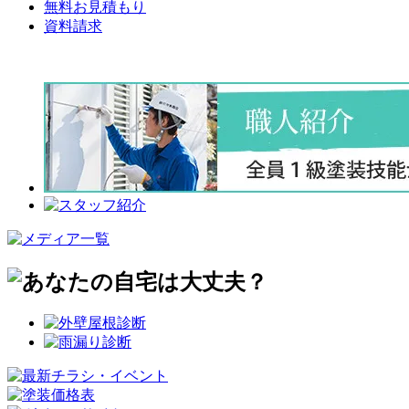
無料お見積もり
資料請求