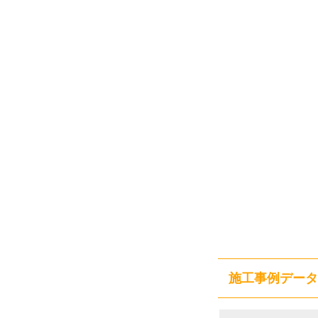
施工事例データ