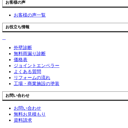
お客様の声
お客様の声一覧
お役立ち情報
外壁診断
無料雨漏り診断
価格表
ジョイントエンペラー
よくある質問
リフォームの流れ
工場・商業施設の塗装
お問い合わせ
お問い合わせ
無料お見積もり
資料請求