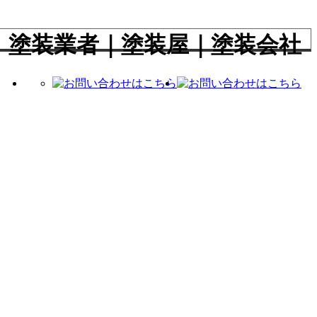
｜塗装業者｜塗装屋｜塗装会社