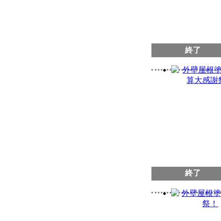
終了
終了