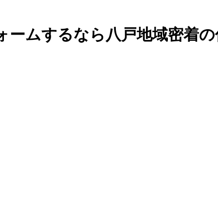
ォームするなら八戸地域密着の