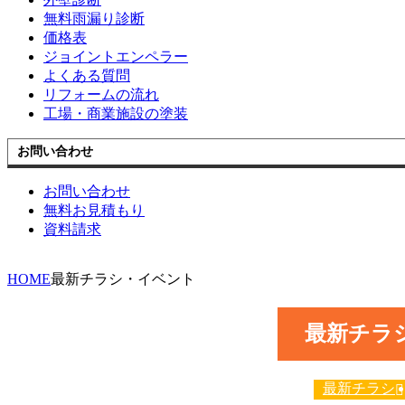
無料雨漏り診断
価格表
ジョイントエンペラー
よくある質問
リフォームの流れ
工場・商業施設の塗装
お問い合わせ
お問い合わせ
無料お見積もり
資料請求
HOME
最新チラシ・イベント
最新チラ
最新チラシ