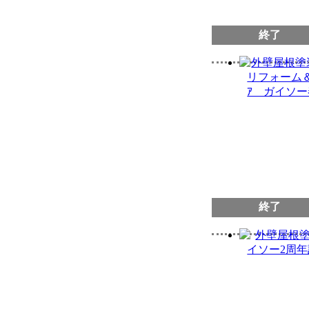
終了
終了