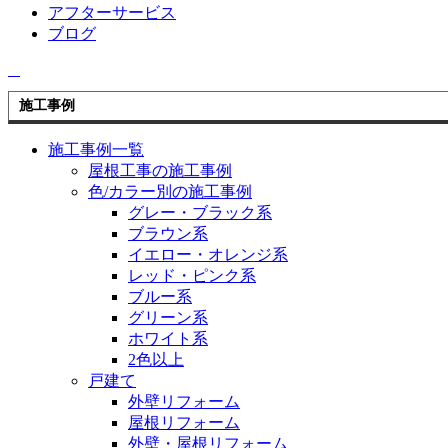
アフターサービス
ブログ
施工事例
施工事例一覧
屋根工事の施工事例
色/カラー別の施工事例
グレー・ブラック系
ブラウン系
イエロー・オレンジ系
レッド・ピンク系
ブルー系
グリーン系
ホワイト系
2色以上
戸建て
外壁リフォーム
屋根リフォーム
外壁・屋根リフォーム