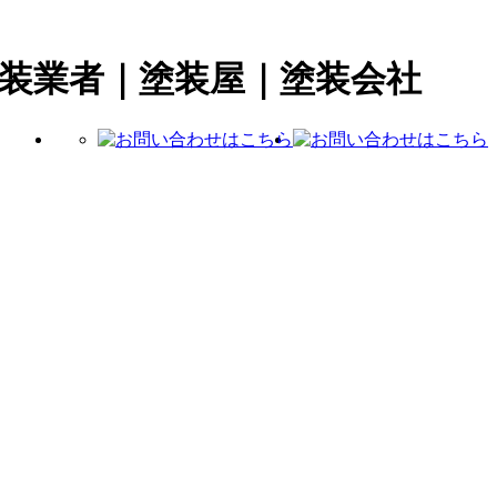
塗装業者｜塗装屋｜塗装会社