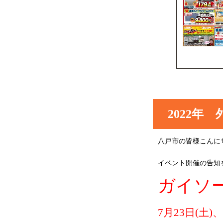
2022年
八戸市の皆様こんに
イベント開催の告知
ガイソ
7月23日(土)